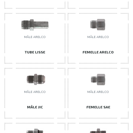
MÂLE ARELCO
MÂLE ARELCO
TUBE LISSE
FEMELLE ARELCO
MÂLE ARELCO
MÂLE ARELCO
MÂLE JIC
FEMELLE SAE