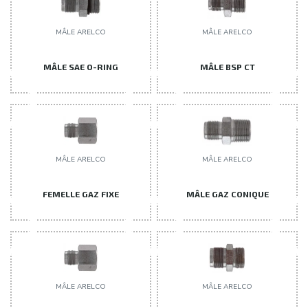
MÂLE ARELCO
MÂLE ARELCO
MÂLE SAE O-RING
MÂLE BSP CT
MÂLE ARELCO
MÂLE ARELCO
FEMELLE GAZ FIXE
MÂLE GAZ CONIQUE
MÂLE ARELCO
MÂLE ARELCO